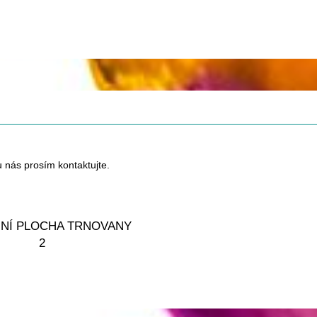
u nás prosím kontaktujte.
NÍ PLOCHA TRNOVANY
2