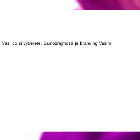
ás, co si vyberete. Samozřejmostí je branding Vaším