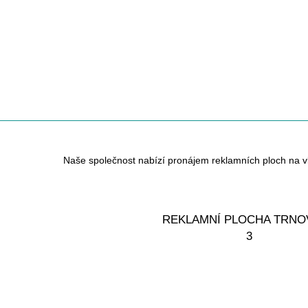
Naše společnost nabízí pronájem reklamních ploch na vlas
REKLAMNÍ PLOCHA TRNO
3